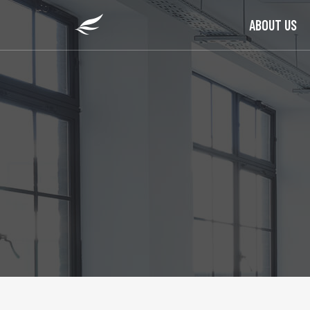
ABOUT US