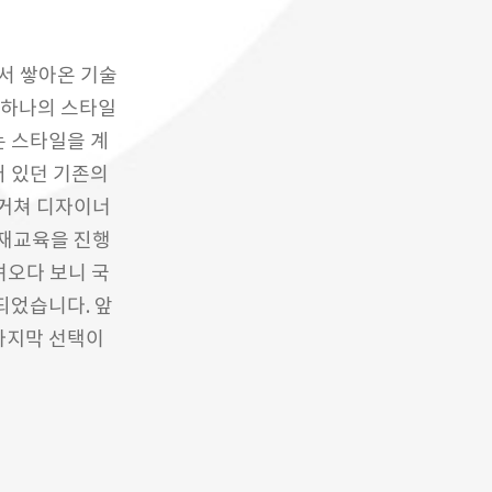
서 쌓아온 기술
 하나의 스타일
는 스타일을 계
어 있던 기존의
 거쳐 디자이너
 재교육을 진행
려오다 보니 국
되었습니다. 앞
마지막 선택이