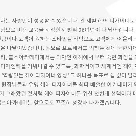
사는 사람만이 성공할 수 있습니다. 긴 세월 헤어 디자이너로
탕으로 미용 교육을 시작한지 벌써 26여년이 다 되어갑니다.
 만큼이나 고객이 원하는 스타일을 바탕으로 고객에게 어울리
 온 나날이었습니다. 몸으로 프로세서를 익히는 것에 국한되
달리, 봅스아카데미에서는 디자인 이해에서 부터 숙련 과정을
 디자인력을 키워나갈 수 있도록, 과학적이고 체계적인 헤어
 '역량있는 헤어디자이너 양성' 그 하나를 목표로 쉼 없이 달
샵 원장님들과 유명 헤어 디자이너를 최다 배출한 아카데미가 
지 그래왔던 것처럼 헤어 디자이너를 위한 첫번재 선택이자 
 봅스아카데미는 앞으로도 꾸준히 성장해 나가겠습니다.