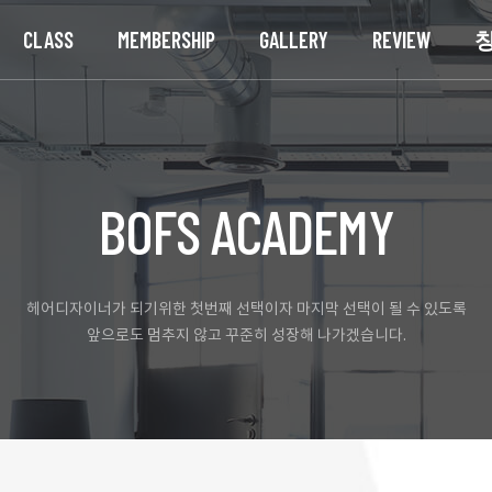
CLASS
MEMBERSHIP
GALLERY
REVIEW
BOFS ACADEMY
헤어디자이너가 되기위한 첫번째 선택이자 마지막 선택이 될 수 있도록
앞으로도 멈추지 않고 꾸준히 성장해 나가겠습니다.