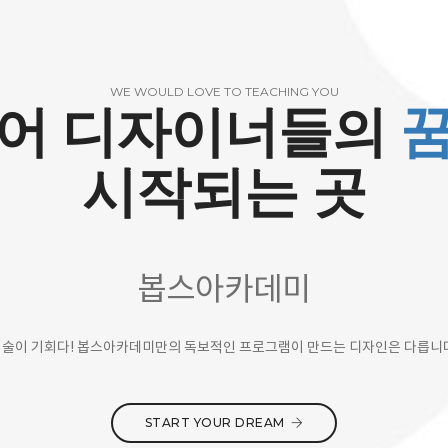
WE WOULD LOVE TO TEACHING YOU
어 디자이너들의
시작되는 곳
봅스아카데미
술이 기회다! 봅스아카데미만의 독보적인 프로그램이 만드는 디자인은 다릅니
START YOUR DREAM