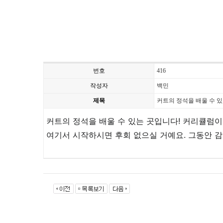
번호
416
작성자
백민
제목
커트의 정석을 배울 수 있
커트의 정석을 배울 수 있는 곳입니다! 커리큘럼이
여기서 시작하시면 후회 없으실 거예요. 그동안 