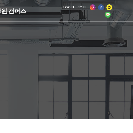
LOGIN
JOIN
창원 캠퍼스