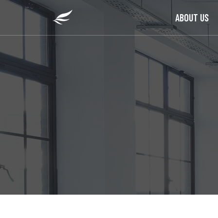
ABOUT US