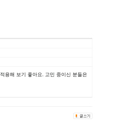
적용해 보기 좋아요. 고민 중이신 분들은 