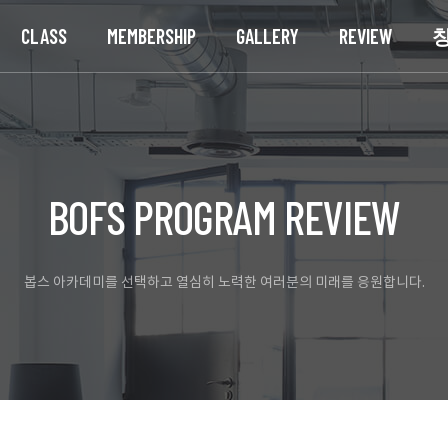
CLASS
MEMBERSHIP
GALLERY
REVIEW
BOFS PROGRAM REVIEW
봅스 아카데미를 선택하고 열심히 노력한 여러분의 미래를 응원합니다.