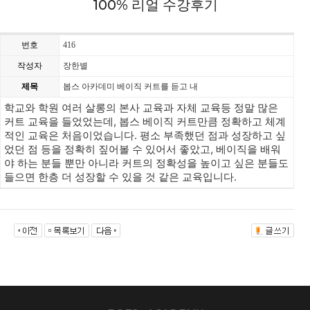
100% 리얼 수강후기
번호
416
작성자
장한별
제목
봅스 아카데미 베이직 커트를 듣고 내
학교와 학원 여러 살롱의 본사 교육과 자체 교육등 정말 많은
커트 교육을 들었었는데, 봅스 베이직 커트만큼 정확하고 체계
적인 교육은 처음이었습니다. 평소 부족했던 점과 성장하고 싶
었던 점 등을 정확히 짚어볼 수 있어서 좋았고, 베이직을 배워
야 하는 분들 뿐만 아니라 커트의 정확성을 높이고 싶은 분들도
들으면 한층 더 성장할 수 있을 것 같은 교육입니다.