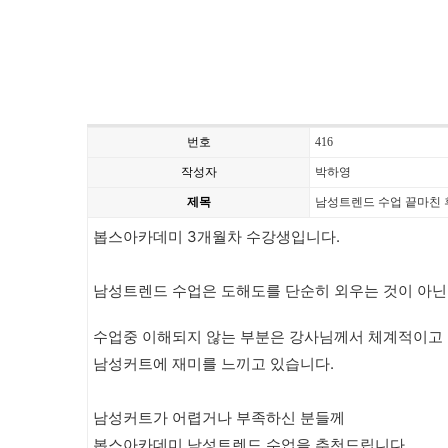
번호
416
작성자
박하영
제목
남성트렌드 수업 끝마친 
봅스아카데미 3개월차 수강생입니다.
남성트렌드 수업은 도해도를 단순히 외우는 것이 아닌 
수업중 이해되지 않는 부분은 강사님께서 체계적이고
남성커트에 재미를 느끼고 있습니다.
남성커트가 어렵거나 부족하신 분들께
봅스아카데미 남성트렌드 수업을 추천드립니다.