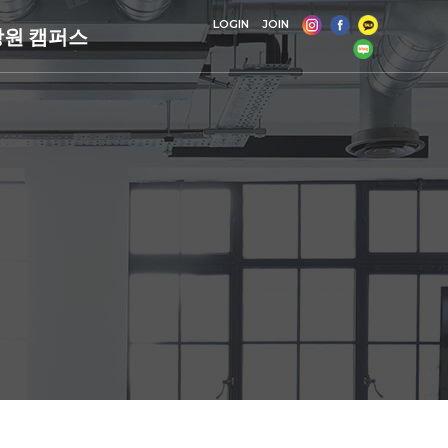
LOGIN
JOIN
창원 캠퍼스