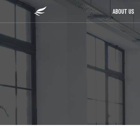
ABOUT US