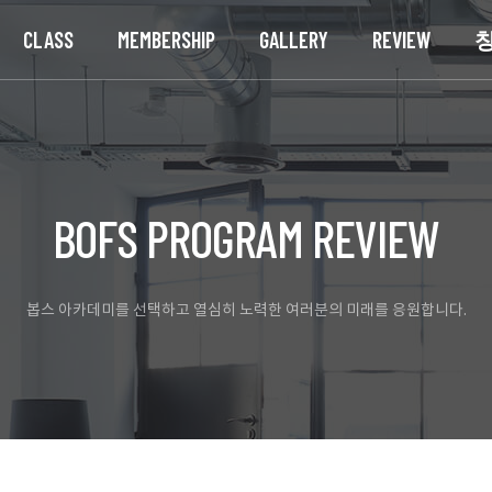
CLASS
MEMBERSHIP
GALLERY
REVIEW
BOFS PROGRAM REVIEW
봅스 아카데미를 선택하고 열심히 노력한 여러분의 미래를 응원합니다.